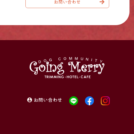
お問い合わせ
お問い合わせ