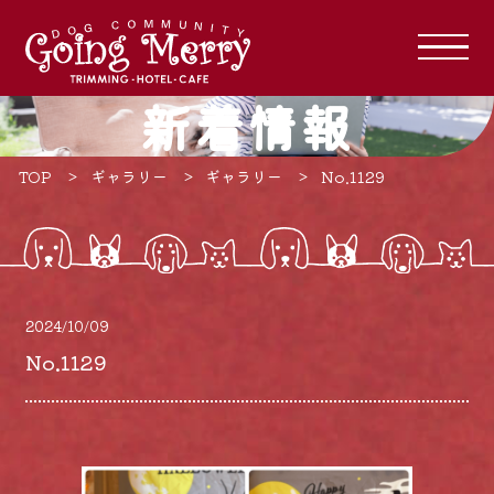
新着情報
TOP
ギャラリー
ギャラリー
No.1129
2024/10/09
No.1129