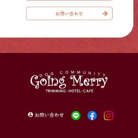
お問い合わせ
お問い合わせ