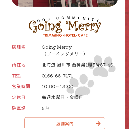
店舗名
Going Merry
（ゴーイングメリー）
所在地
北海道 旭川市 西神楽1線5号67-46
TEL
0166-66-7474
営業時間
10:00～18:00
定休日
毎週木曜日・金曜日
駐車場
5台
店舗案内