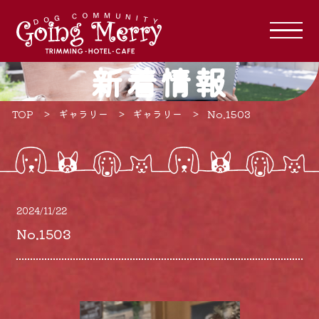
新着情報
TOP
ギャラリー
ギャラリー
No.1503
2024/11/22
No.1503