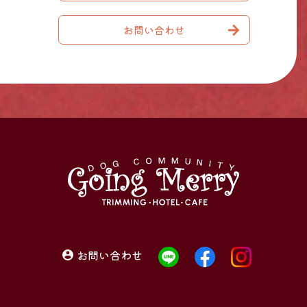
お問い合わせ
お問い合わせ