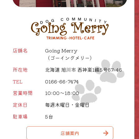
店舗名
Going Merry
（ゴーイングメリー）
所在地
北海道 旭川市 西神楽1線5号67-46
TEL
0166-66-7474
営業時間
10:00～18:00
定休日
毎週木曜日・金曜日
駐車場
5台
店舗案内