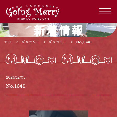
新着情報
TOP
ギャラリー
ギャラリー
No.1643
2024/12/05
No.1643