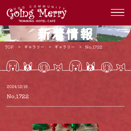
新着情報
TOP
ギャラリー
ギャラリー
No.1722
2024/12/16
No.1722