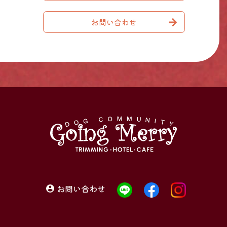
お問い合わせ
お問い合わせ