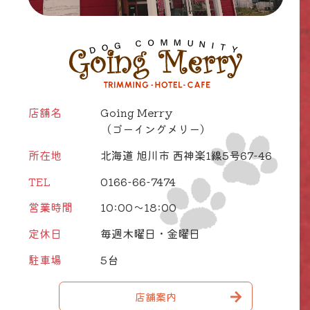
店舗名
Going Merry
（ゴーイングメリー）
所在地
北海道 旭川市 西神楽1線5号67-46
TEL
0166-66-7474
営業時間
10:00～18:00
定休日
毎週木曜日・金曜日
駐車場
5台
店舗案内