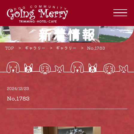
新着情報
TOP
ギャラリー
ギャラリー
No.1783
2024/12/23
No.1783