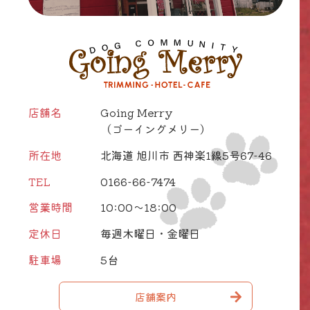
店舗名
Going Merry
（ゴーイングメリー）
所在地
北海道 旭川市 西神楽1線5号67-46
TEL
0166-66-7474
営業時間
10:00～18:00
定休日
毎週木曜日・金曜日
駐車場
5台
店舗案内