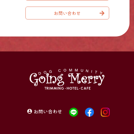
お問い合わせ
お問い合わせ