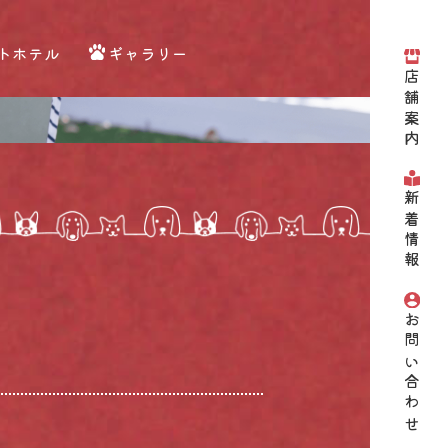
トホテル
ギャラリー
店舗案内
新着情報
お問い合わせ