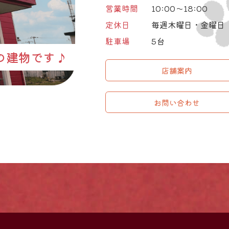
営業時間
10:00～18:00
定休日
毎週木曜日・金曜日
駐車場
5台
の建物です♪
店舗案内
お問い合わせ