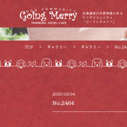
北海道旭川市西神楽にある
ドッグコミュニティ
「ゴーイングメリー」
TOP
ギャラリー
ギャラリー
No.24
2025/03/04
No.2464