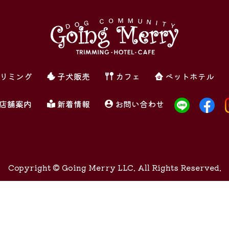
リミング
子犬販売
カフェ
ペットホテル
店舗案内
新着情報
お問い合わせ
Copyright ©
Going Merry LLC. All Rights Reserved.