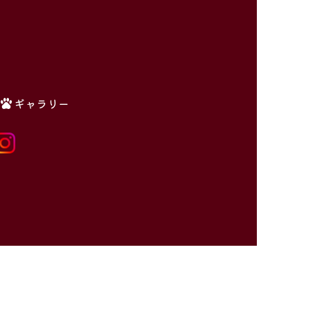
ギャラリー