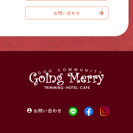
お問い合わせ
お問い合わせ