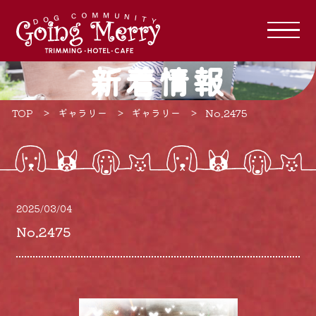
新着情報
TOP
ギャラリー
ギャラリー
No.2475
2025/03/04
No.2475