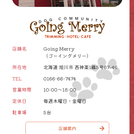
店舗名
Going Merry
（ゴーイングメリー）
所在地
北海道 旭川市 西神楽1線5号67-46
TEL
0166-66-7474
営業時間
10:00～18:00
定休日
毎週木曜日・金曜日
駐車場
5台
店舗案内