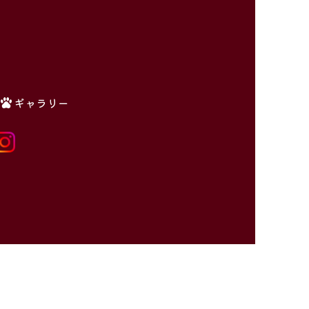
ギャラリー