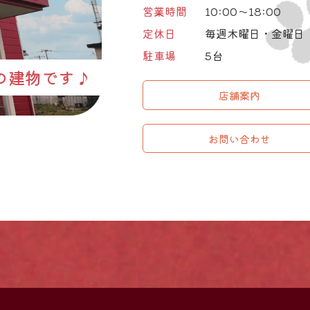
営業時間
10:00～18:00
定休日
毎週木曜日・金曜日
駐車場
5台
の建物です♪
店舗案内
お問い合わせ