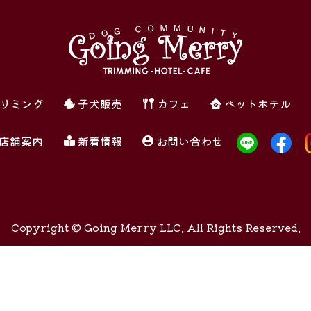
リミング
子犬販売
カフェ
ペットホテル
店舗案内
新着情報
お問い合わせ
Copyright ©
Going Merry LLC. All Rights Reserved.