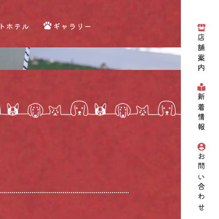
トホテル
ギャラリー
店舗案内
新着情報
お問い合わせ