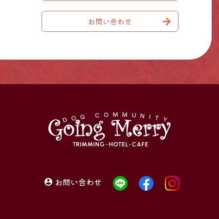
お問い合わせ
お問い合わせ