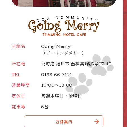
店舗名
Going Merry
（ゴーイングメリー）
所在地
北海道 旭川市 西神楽1線5号67-46
TEL
0166-66-7474
営業時間
10:00～18:00
定休日
毎週木曜日・金曜日
駐車場
5台
店舗案内