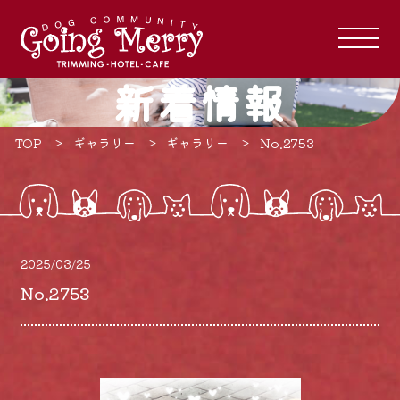
新着情報
TOP
ギャラリー
ギャラリー
No.2753
2025/03/25
No.2753