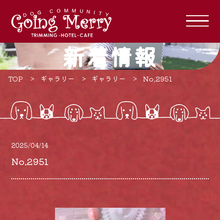
新着情報
TOP
ギャラリー
ギャラリー
No.2951
2025/04/14
No.2951