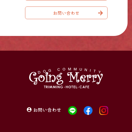
お問い合わせ
お問い合わせ