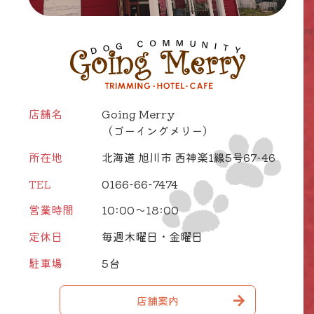
店舗名
Going Merry
（ゴーイングメリー）
所在地
北海道 旭川市 西神楽1線5号67-46
TEL
0166-66-7474
営業時間
10:00～18:00
定休日
毎週木曜日・金曜日
駐車場
5台
店舗案内