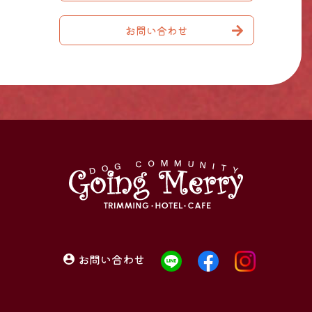
お問い合わせ
お問い合わせ