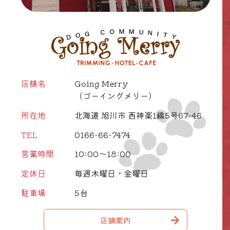
店舗名
Going Merry
（ゴーイングメリー）
所在地
北海道 旭川市 西神楽1線5号67-46
TEL
0166-66-7474
営業時間
10:00～18:00
定休日
毎週木曜日・金曜日
駐車場
5台
店舗案内