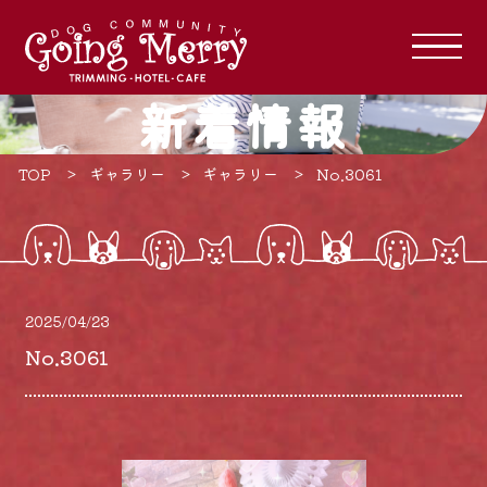
新着情報
TOP
ギャラリー
ギャラリー
No.3061
2025/04/23
No.3061