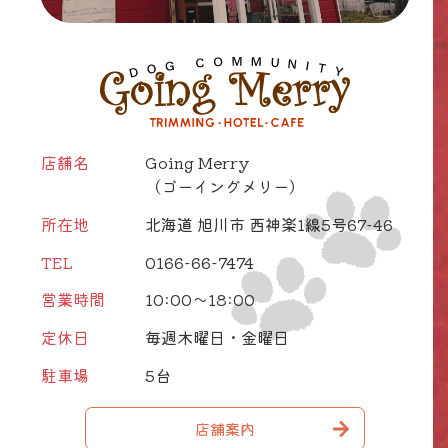
店舗名
Going Merry
（ゴーイングメリー）
所在地
北海道 旭川市 西神楽1線5号67-46
TEL
0166-66-7474
営業時間
10:00～18:00
定休日
毎週木曜日・金曜日
駐車場
5台
店舗案内