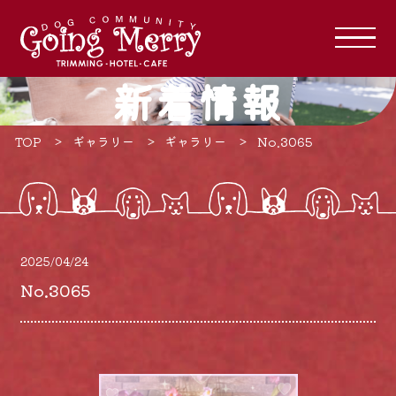
新着情報
TOP
ギャラリー
ギャラリー
No.3065
2025/04/24
No.3065