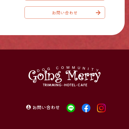
お問い合わせ
お問い合わせ