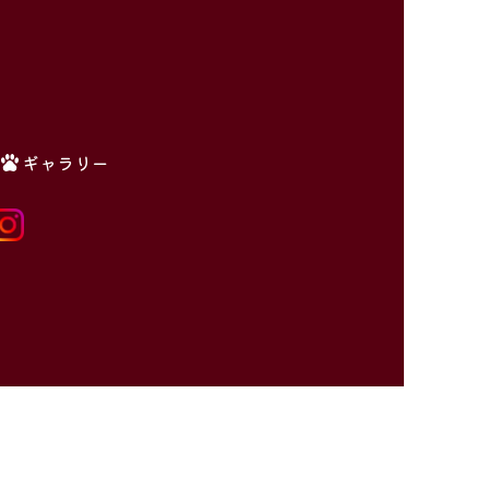
ギャラリー