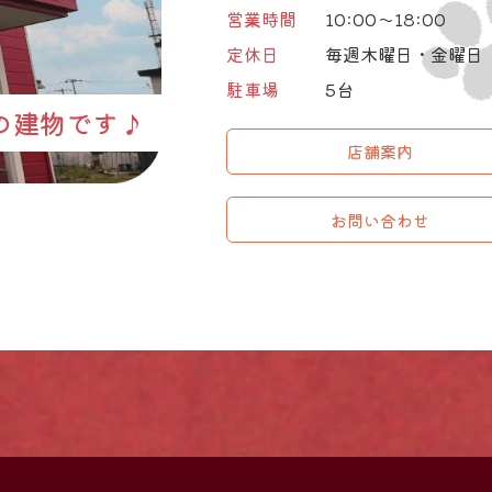
営業時間
10:00～18:00
定休日
毎週木曜日・金曜日
駐車場
5台
の建物です♪
店舗案内
お問い合わせ