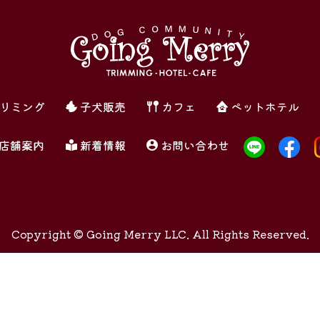
リミング
子犬販売
カフェ
ペットホテル
店舗案内
新着情報
お問い合わせ
Copyright ©
Going Merry LLC. All Rights Reserved.