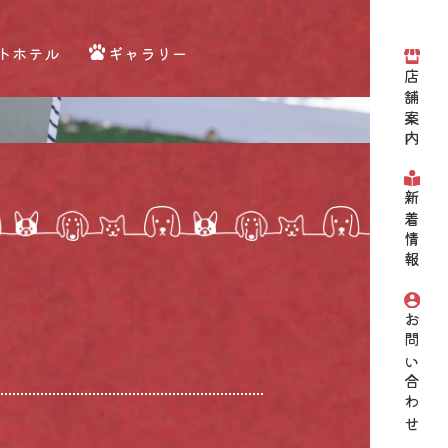
トホテル
ギャラリー
店舗案内
新着情報
お問い合わせ