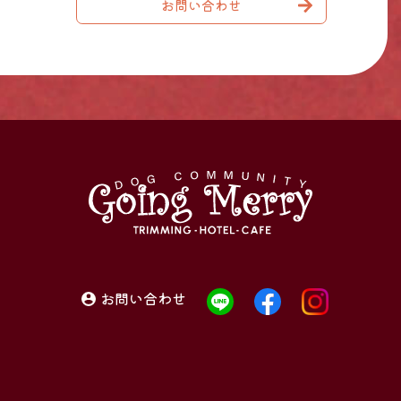
お問い合わせ
お問い合わせ