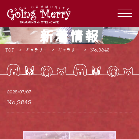
新着情報
TOP
ギャラリー
ギャラリー
No.3843
2025/07/07
No.3843