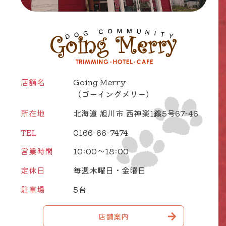
店舗名
Going Merry
（ゴーイングメリー）
所在地
北海道 旭川市 西神楽1線5号67-46
TEL
0166-66-7474
営業時間
10:00～18:00
定休日
毎週木曜日・金曜日
駐車場
5台
店舗案内