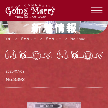
新着情報
TOP
ギャラリー
ギャラリー
No.3893
2025/07/09
No.3893