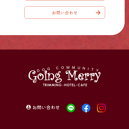
お問い合わせ
お問い合わせ