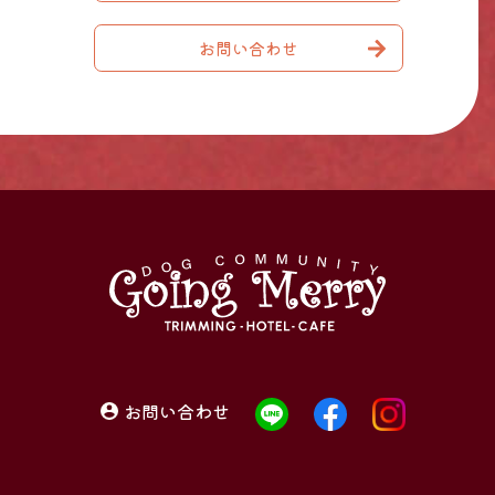
お問い合わせ
お問い合わせ