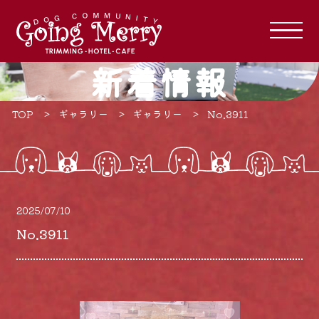
新着情報
TOP
ギャラリー
ギャラリー
No.3911
2025/07/10
No.3911