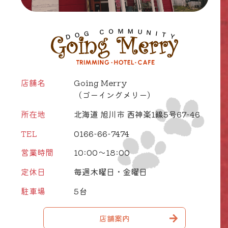
店舗名
Going Merry
（ゴーイングメリー）
所在地
北海道 旭川市 西神楽1線5号67-46
TEL
0166-66-7474
営業時間
10:00～18:00
定休日
毎週木曜日・金曜日
駐車場
5台
店舗案内