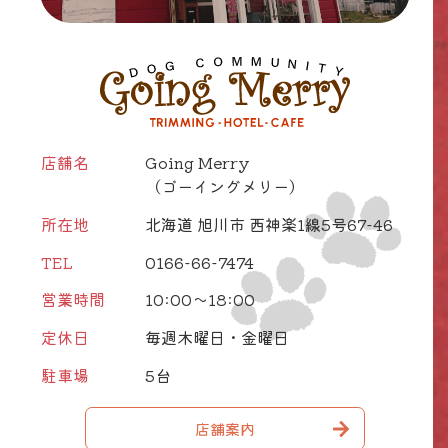
店舗名
Going Merry
（ゴーイングメリー）
所在地
北海道 旭川市 西神楽1線5号67-46
TEL
0166-66-7474
営業時間
10:00～18:00
定休日
毎週木曜日・金曜日
駐車場
5台
店舗案内