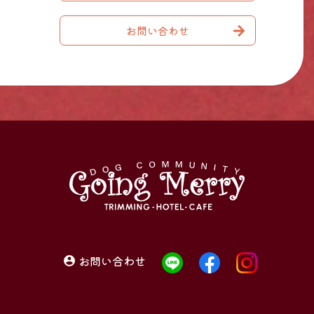
お問い合わせ
お問い合わせ