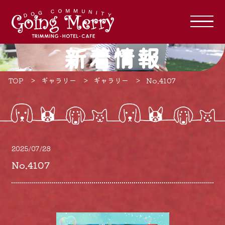
新着情報
TOP
ギャラリー
ギャラリー
No.4107
2025/07/28
No.4107