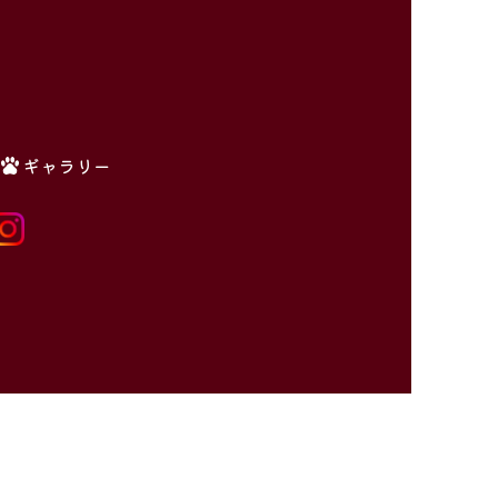
ギャラリー