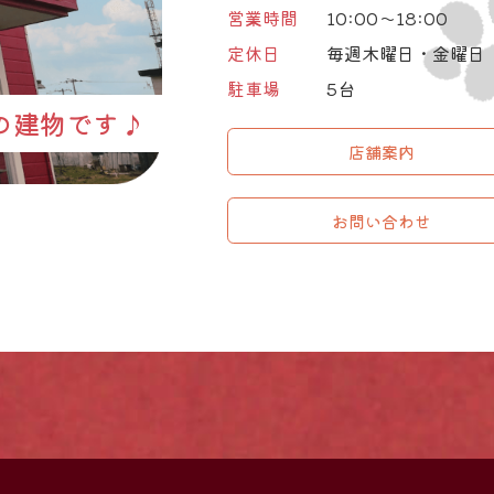
営業時間
10:00～18:00
定休日
毎週木曜日・金曜日
駐車場
5台
の建物です♪
店舗案内
お問い合わせ