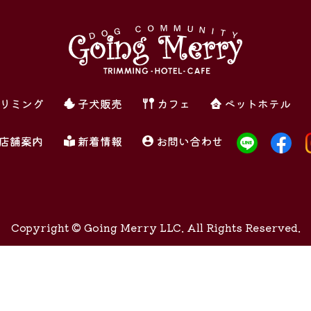
リミング
子犬販売
カフェ
ペットホテル
店舗案内
新着情報
お問い合わせ
Copyright ©
Going Merry LLC. All Rights Reserved.