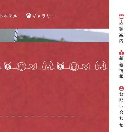
トホテル
ギャラリー
店舗案内
新着情報
お問い合わせ