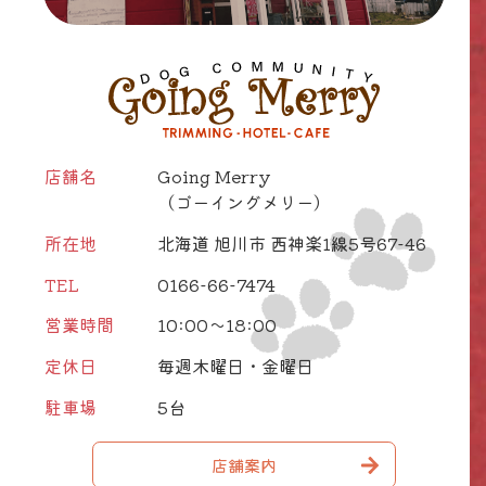
店舗名
Going Merry
（ゴーイングメリー）
所在地
北海道 旭川市 西神楽1線5号67-46
TEL
0166-66-7474
営業時間
10:00～18:00
定休日
毎週木曜日・金曜日
駐車場
5台
店舗案内