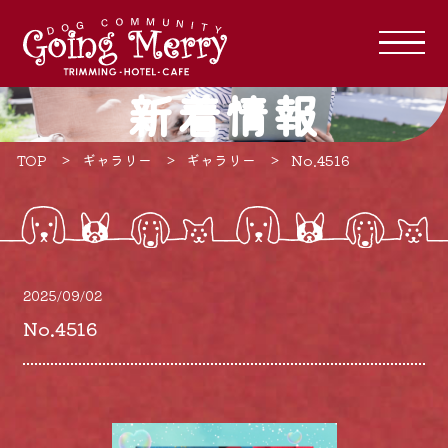
新着情報
TOP
ギャラリー
ギャラリー
No.4516
2025/09/02
No.4516