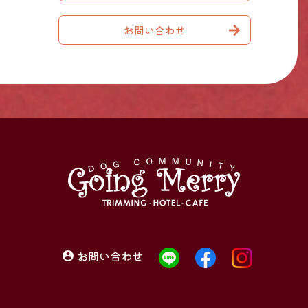
お問い合わせ
お問い合わせ