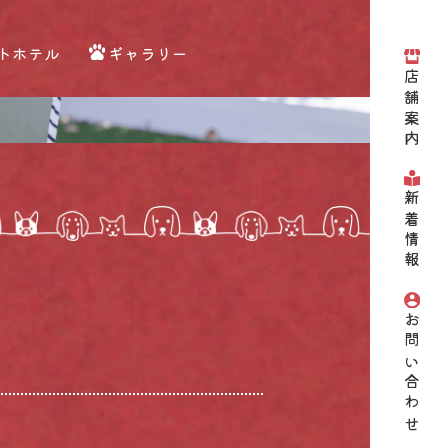
トホテル
ギャラリー
店舗案内
新着情報
お問い合わせ