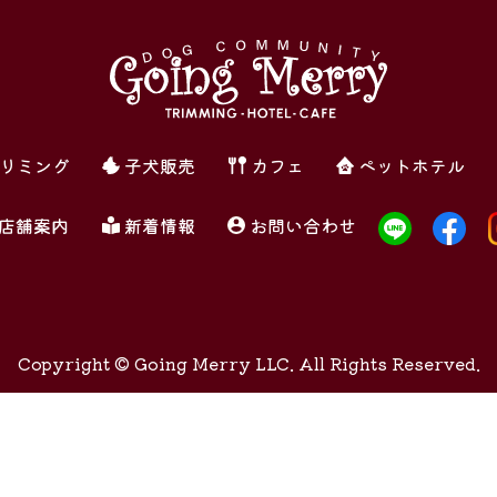
リミング
子犬販売
カフェ
ペットホテル
店舗案内
新着情報
お問い合わせ
Copyright ©
Going Merry LLC. All Rights Reserved.