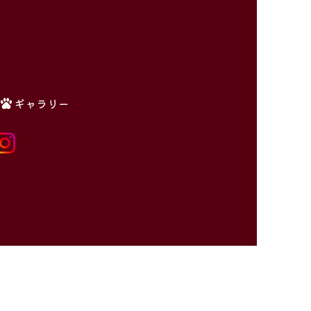
ギャラリー