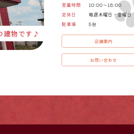
営業時間
10:00～18:00
定休日
毎週木曜日・金曜日
駐車場
5台
の建物です♪
店舗案内
お問い合わせ