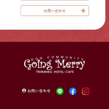
お問い合わせ
お問い合わせ