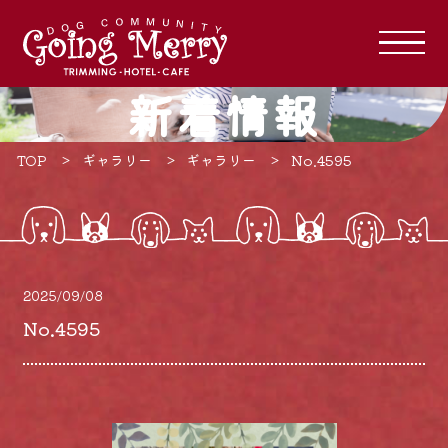
新着情報
TOP
ギャラリー
ギャラリー
No.4595
2025/09/08
No.4595