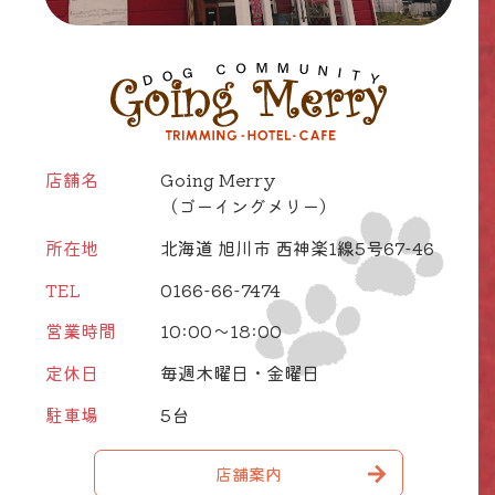
店舗名
Going Merry
（ゴーイングメリー）
所在地
北海道 旭川市 西神楽1線5号67-46
TEL
0166-66-7474
営業時間
10:00～18:00
定休日
毎週木曜日・金曜日
駐車場
5台
店舗案内