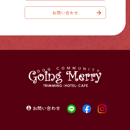
お問い合わせ
お問い合わせ