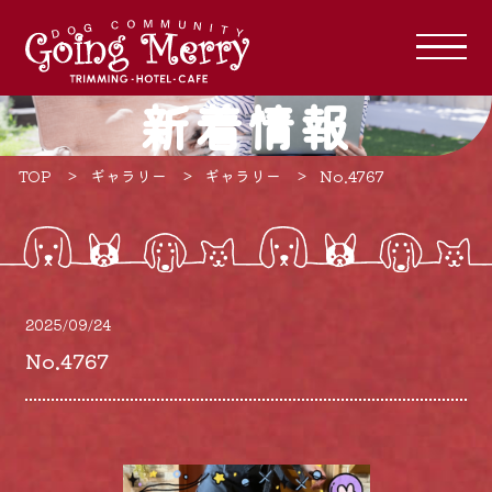
新着情報
TOP
ギャラリー
ギャラリー
No.4767
2025/09/24
No.4767