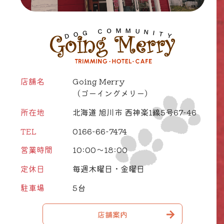
店舗名
Going Merry
（ゴーイングメリー）
所在地
北海道 旭川市 西神楽1線5号67-46
TEL
0166-66-7474
営業時間
10:00～18:00
定休日
毎週木曜日・金曜日
駐車場
5台
店舗案内