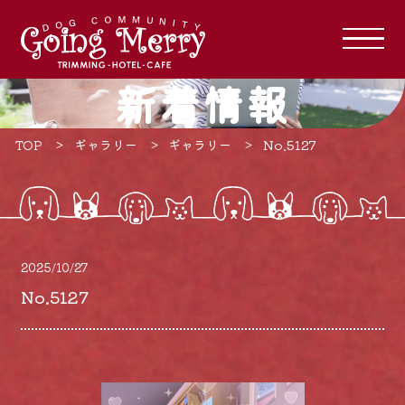
新着情報
TOP
ギャラリー
ギャラリー
No.5127
2025/10/27
No.5127