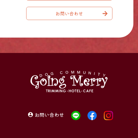
お問い合わせ
お問い合わせ