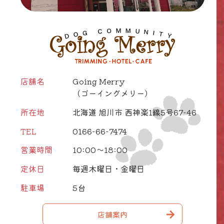
店舗名
Going Merry
（ゴーイングメリー）
所在地
北海道 旭川市 西神楽1線5号67-46
TEL
0166-66-7474
営業時間
10:00～18:00
定休日
毎週木曜日・金曜日
駐車場
5台
店舗案内