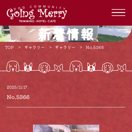
新着情報
TOP
ギャラリー
ギャラリー
No.5366
2025/11/17
No.5366