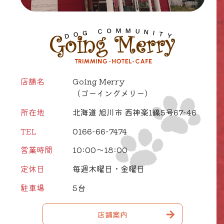
店舗名
Going Merry
（ゴーイングメリー）
所在地
北海道 旭川市 西神楽1線5号67-46
TEL
0166-66-7474
営業時間
10:00～18:00
定休日
毎週木曜日・金曜日
駐車場
5台
店舗案内