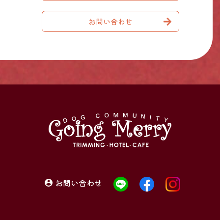
お問い合わせ
お問い合わせ