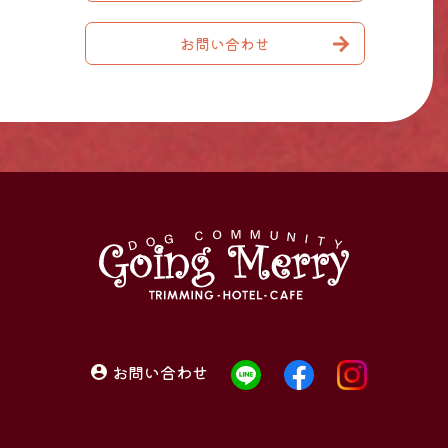
お問い合わせ
お問い合わせ