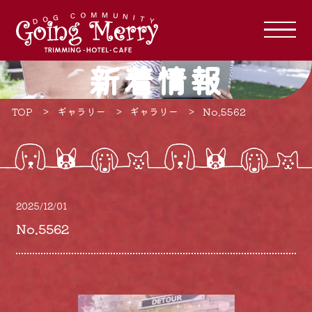
新着情報
TOP
ギャラリー
ギャラリー
No.5562
2025/12/01
No.5562