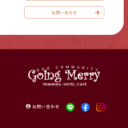
お問い合わせ
お問い合わせ