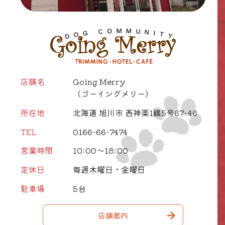
店舗名
Going Merry
（ゴーイングメリー）
所在地
北海道 旭川市 西神楽1線5号67-46
TEL
0166-66-7474
営業時間
10:00～18:00
定休日
毎週木曜日・金曜日
駐車場
5台
店舗案内