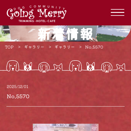
新着情報
TOP
ギャラリー
ギャラリー
No.5570
2025/12/01
No.5570