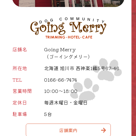
店舗名
Going Merry
（ゴーイングメリー）
所在地
北海道 旭川市 西神楽1線5号67-46
TEL
0166-66-7474
営業時間
10:00～18:00
定休日
毎週木曜日・金曜日
駐車場
5台
店舗案内