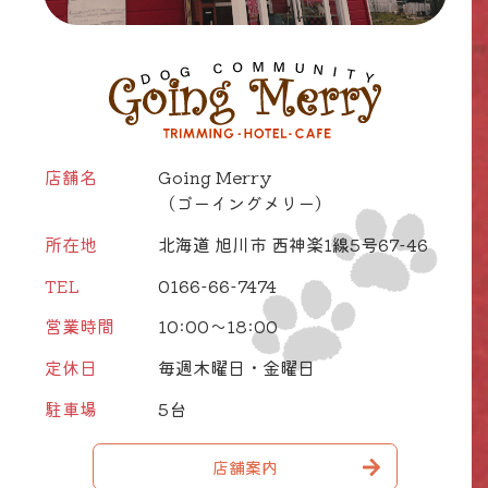
店舗名
Going Merry
（ゴーイングメリー）
所在地
北海道 旭川市 西神楽1線5号67-46
TEL
0166-66-7474
営業時間
10:00～18:00
定休日
毎週木曜日・金曜日
駐車場
5台
店舗案内