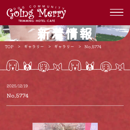
新着情報
TOP
ギャラリー
ギャラリー
No.5774
2025/12/19
No.5774