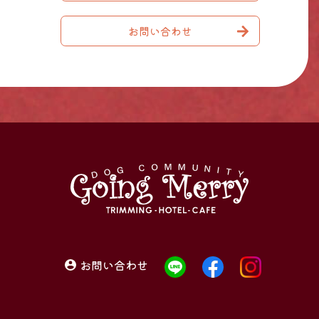
お問い合わせ
お問い合わせ