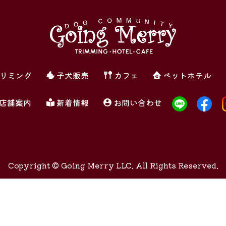
リミング
子犬販売
カフェ
ペットホテル
店舗案内
新着情報
お問い合わせ
Copyright ©
Going Merry LLC. All Rights Reserved.