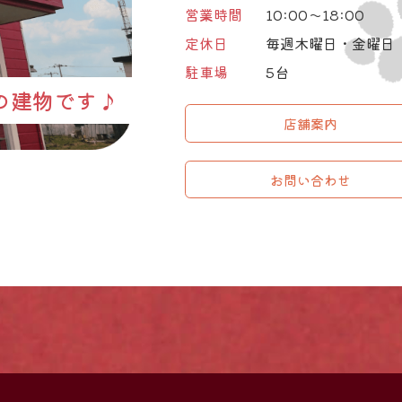
営業時間
10:00～18:00
定休日
毎週木曜日・金曜日
駐車場
5台
の建物です♪
店舗案内
お問い合わせ