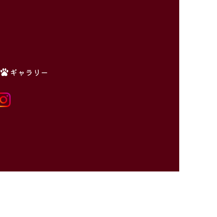
ギャラリー