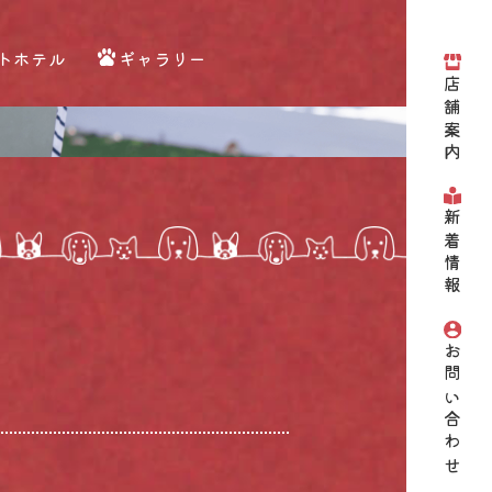
トホテル
ギャラリー
店舗案内
新着情報
お問い合わせ