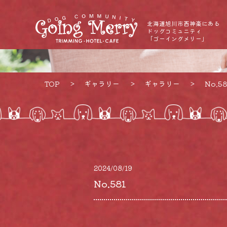
北海道旭川市西神楽にある
ドッグコミュニティ
「ゴーイングメリー」
TOP
ギャラリー
ギャラリー
No.58
2024/08/19
No.581