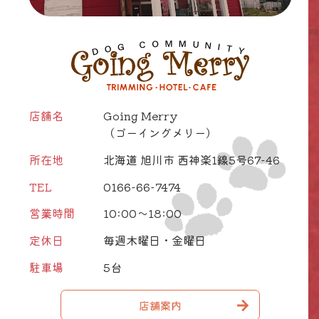
店舗名
Going Merry
（ゴーイングメリー）
所在地
北海道 旭川市 西神楽1線5号67-46
TEL
0166-66-7474
営業時間
10:00～18:00
定休日
毎週木曜日・金曜日
駐車場
5台
店舗案内