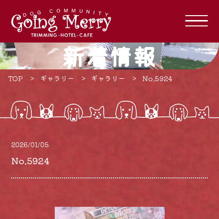
新着情報
TOP
ギャラリー
ギャラリー
No.5924
2026/01/05
No.5924