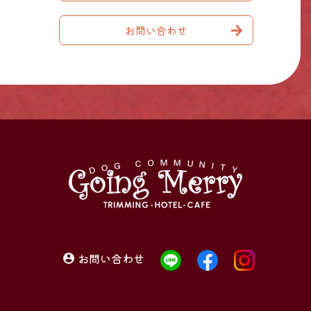
お問い合わせ
お問い合わせ