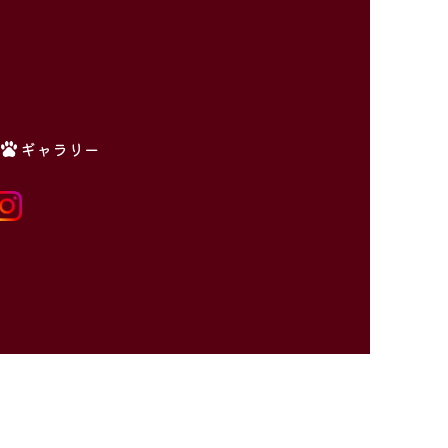
ギャラリー