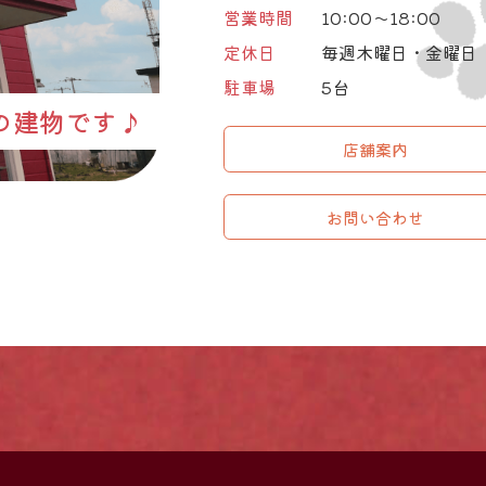
営業時間
10:00～18:00
定休日
毎週木曜日・金曜日
駐車場
5台
の建物です♪
店舗案内
お問い合わせ