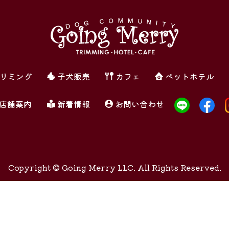
リミング
子犬販売
カフェ
ペットホテル
店舗案内
新着情報
お問い合わせ
Copyright ©
Going Merry LLC. All Rights Reserved.