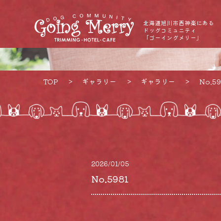
北海道旭川市西神楽にある
ドッグコミュニティ
「ゴーイングメリー」
TOP
ギャラリー
ギャラリー
No.59
2026/01/05
No.5981