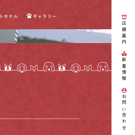
トホテル
ギャラリー
店舗案内
新着情報
お問い合わせ