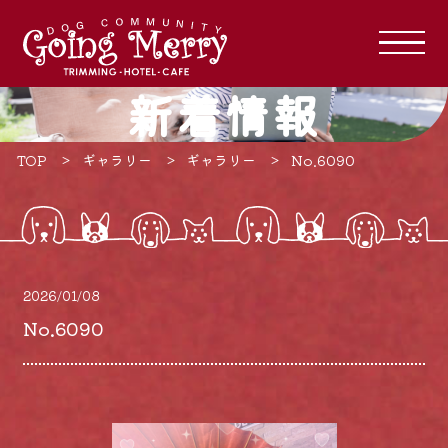
新着情報
TOP
ギャラリー
ギャラリー
No.6090
2026/01/08
No.6090