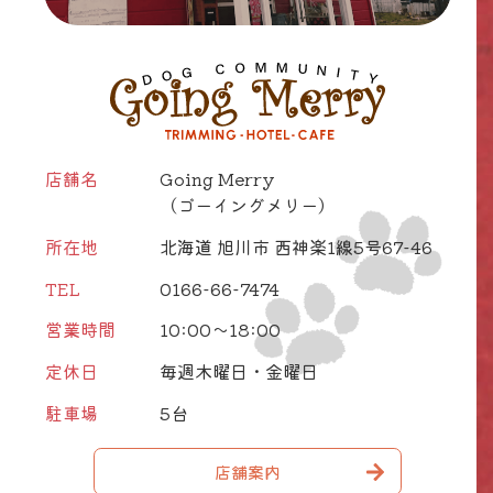
店舗名
Going Merry
（ゴーイングメリー）
所在地
北海道 旭川市 西神楽1線5号67-46
TEL
0166-66-7474
営業時間
10:00～18:00
定休日
毎週木曜日・金曜日
駐車場
5台
店舗案内