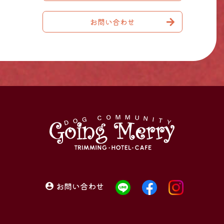
お問い合わせ
お問い合わせ