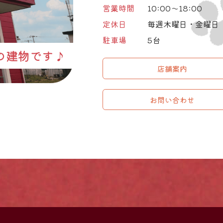
営業時間
10:00～18:00
定休日
毎週木曜日・金曜日
駐車場
5台
の建物です♪
店舗案内
お問い合わせ