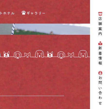
トホテル
ギャラリー
店舗案内
新着情報
お問い合わせ