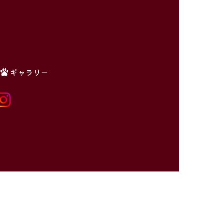
ギャラリー