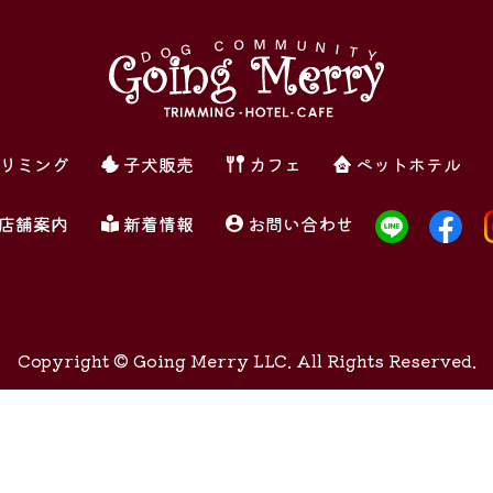
リミング
子犬販売
カフェ
ペットホテル
店舗案内
新着情報
お問い合わせ
Copyright ©
Going Merry LLC. All Rights Reserved.