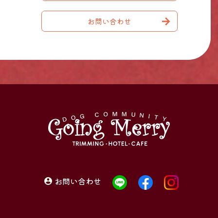
お問い合わせ
お問い合わせ