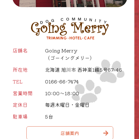
店舗名
Going Merry
（ゴーイングメリー）
所在地
北海道 旭川市 西神楽1線5号67-46
TEL
0166-66-7474
営業時間
10:00～18:00
定休日
毎週木曜日・金曜日
駐車場
5台
店舗案内