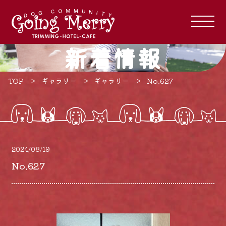
新着情報
TOP
ギャラリー
ギャラリー
No.627
2024/08/19
No.627