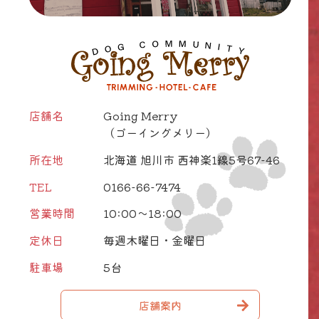
店舗名
Going Merry
（ゴーイングメリー）
所在地
北海道 旭川市 西神楽1線5号67-46
TEL
0166-66-7474
営業時間
10:00～18:00
定休日
毎週木曜日・金曜日
駐車場
5台
店舗案内