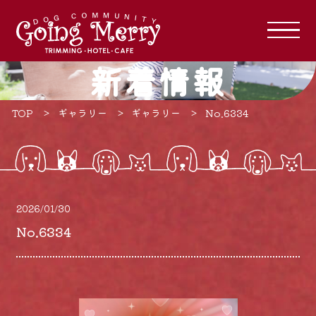
新着情報
TOP
ギャラリー
ギャラリー
No.6334
2026/01/30
No.6334