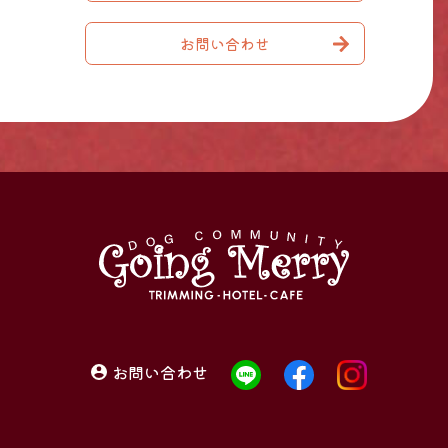
お問い合わせ
お問い合わせ