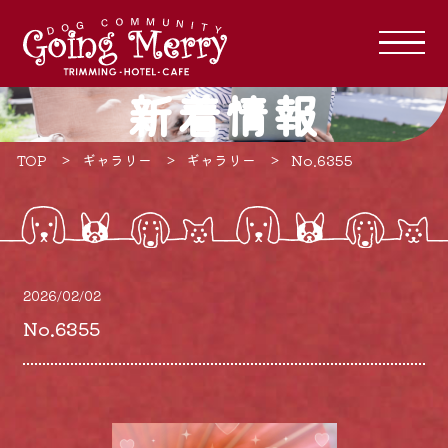
新着情報
TOP
ギャラリー
ギャラリー
No.6355
2026/02/02
No.6355