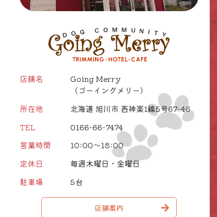
店舗名
Going Merry
（ゴーイングメリー）
所在地
北海道 旭川市 西神楽1線5号67-46
TEL
0166-66-7474
営業時間
10:00～18:00
定休日
毎週木曜日・金曜日
駐車場
5台
店舗案内