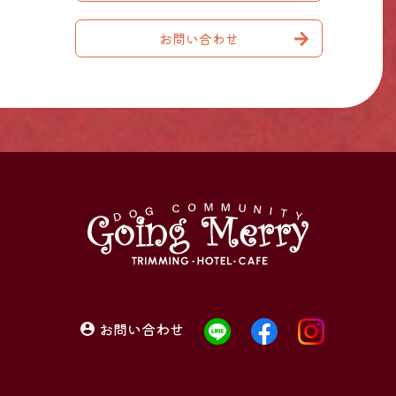
お問い合わせ
お問い合わせ