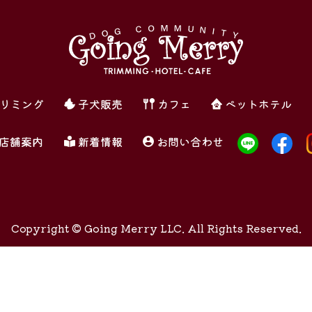
リミング
子犬販売
カフェ
ペットホテル
店舗案内
新着情報
お問い合わせ
Copyright ©
Going Merry LLC. All Rights Reserved.