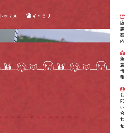
トホテル
ギャラリー
店舗案内
新着情報
お問い合わせ