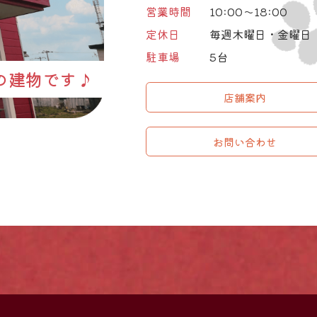
営業時間
10:00～18:00
定休日
毎週木曜日・金曜日
駐車場
5台
の建物です♪
店舗案内
お問い合わせ