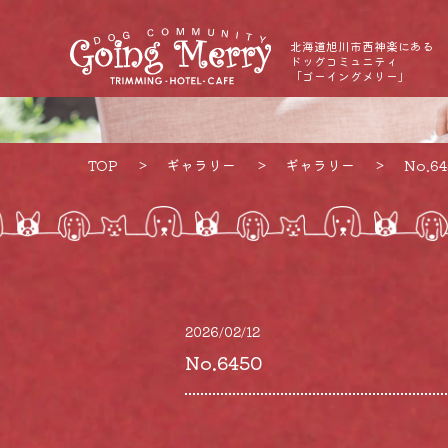
北海道旭川市西神楽にある
ドッグコミュニティ
「ゴーイングメリー」
TOP
ギャラリー
ギャラリー
No.64
2026/02/12
No.6450