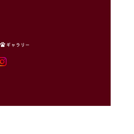
ギャラリー