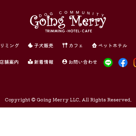
リミング
子犬販売
カフェ
ペットホテル
店舗案内
新着情報
お問い合わせ
Copyright ©
Going Merry LLC. All Rights Reserved.