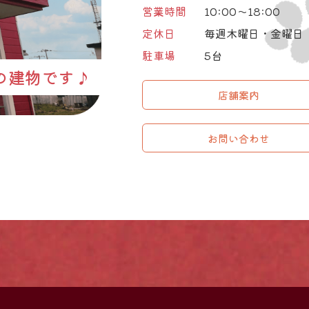
営業時間
10:00～18:00
定休日
毎週木曜日・金曜日
駐車場
5台
の建物です♪
店舗案内
お問い合わせ