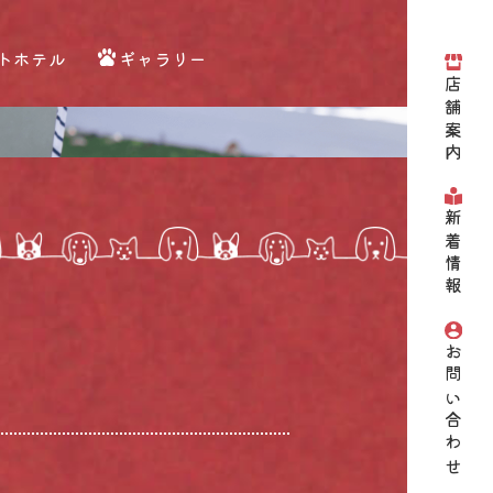
トホテル
ギャラリー
店舗案内
新着情報
お問い合わせ