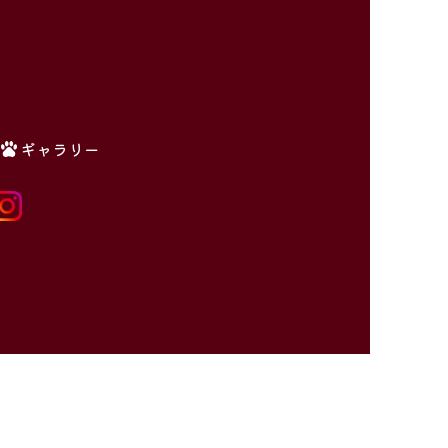
ギャラリー