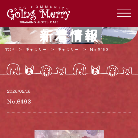
新着情報
TOP
ギャラリー
ギャラリー
No.6493
2026/02/16
No.6493