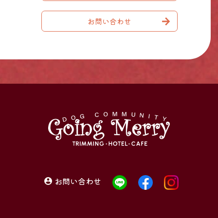
お問い合わせ
お問い合わせ