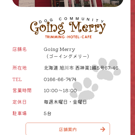
店舗名
Going Merry
（ゴーイングメリー）
所在地
北海道 旭川市 西神楽1線5号67-46
TEL
0166-66-7474
営業時間
10:00～18:00
定休日
毎週木曜日・金曜日
駐車場
5台
店舗案内