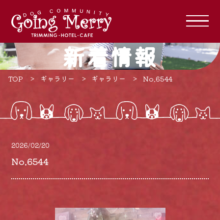
新着情報
TOP
ギャラリー
ギャラリー
No.6544
2026/02/20
No.6544