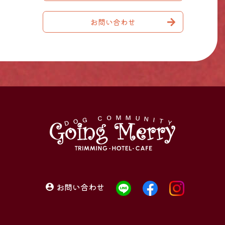
お問い合わせ
お問い合わせ