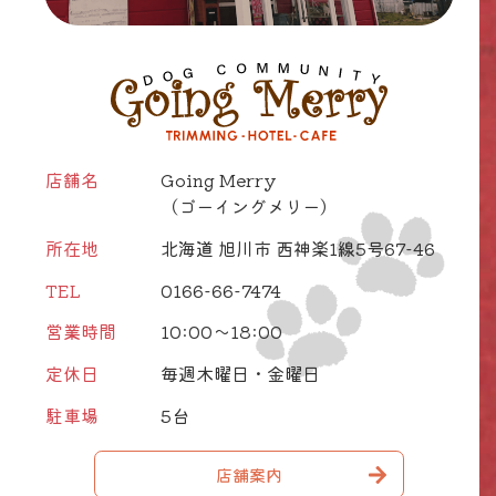
店舗名
Going Merry
（ゴーイングメリー）
所在地
北海道 旭川市 西神楽1線5号67-46
TEL
0166-66-7474
営業時間
10:00～18:00
定休日
毎週木曜日・金曜日
駐車場
5台
店舗案内