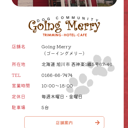
店舗名
Going Merry
（ゴーイングメリー）
所在地
北海道 旭川市 西神楽1線5号67-46
TEL
0166-66-7474
営業時間
10:00～18:00
定休日
毎週木曜日・金曜日
駐車場
5台
店舗案内