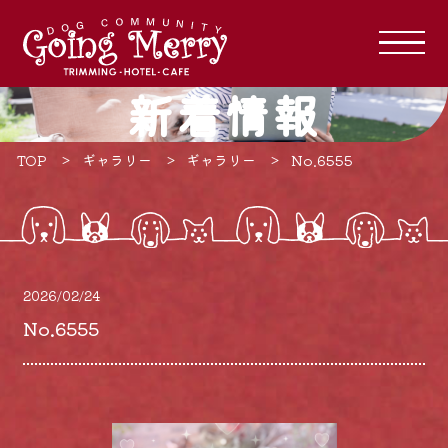
新着情報
TOP
ギャラリー
ギャラリー
No.6555
2026/02/24
No.6555