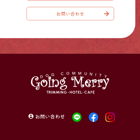
お問い合わせ
お問い合わせ