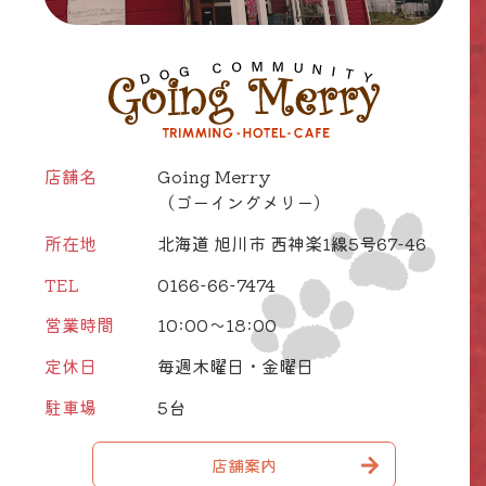
店舗名
Going Merry
（ゴーイングメリー）
所在地
北海道 旭川市 西神楽1線5号67-46
TEL
0166-66-7474
営業時間
10:00～18:00
定休日
毎週木曜日・金曜日
駐車場
5台
店舗案内