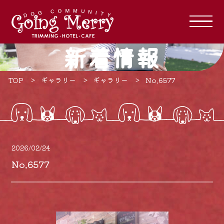
新着情報
TOP
ギャラリー
ギャラリー
No.6577
2026/02/24
No.6577