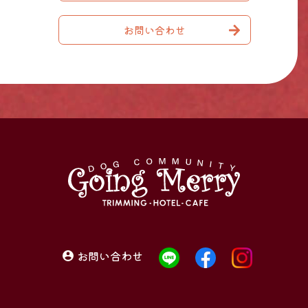
お問い合わせ
お問い合わせ