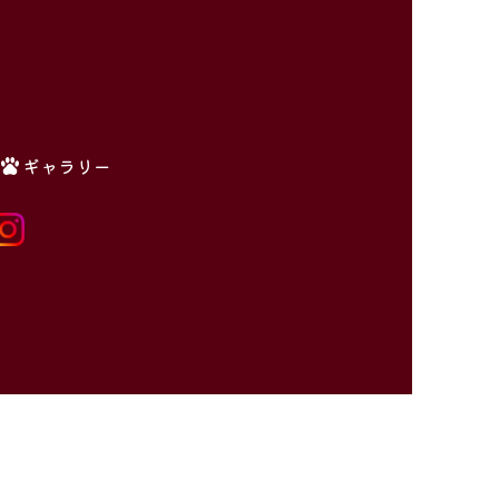
ギャラリー