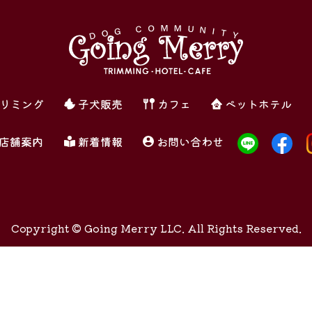
リミング
子犬販売
カフェ
ペットホテル
店舗案内
新着情報
お問い合わせ
Copyright ©
Going Merry LLC. All Rights Reserved.