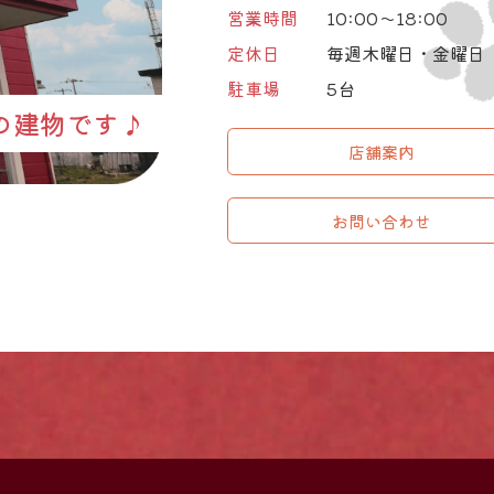
営業時間
10:00～18:00
定休日
毎週木曜日・金曜日
駐車場
5台
の建物です♪
店舗案内
お問い合わせ