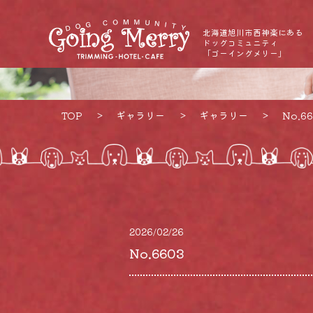
北海道旭川市西神楽にある
ドッグコミュニティ
「ゴーイングメリー」
TOP
ギャラリー
ギャラリー
No.6
2026/02/26
No.6603