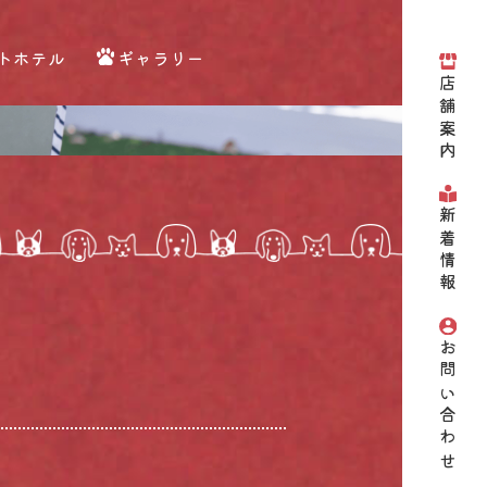
トホテル
ギャラリー
店舗案内
新着情報
お問い合わせ