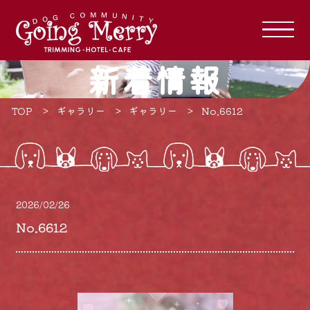
新着情報
TOP
ギャラリー
ギャラリー
No.6612
2026/02/26
No.6612