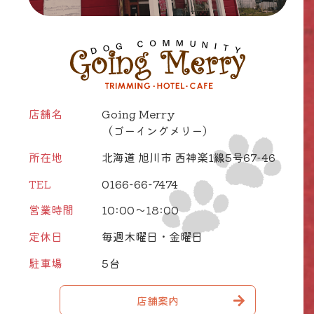
店舗名
Going Merry
（ゴーイングメリー）
所在地
北海道 旭川市 西神楽1線5号67-46
TEL
0166-66-7474
営業時間
10:00～18:00
定休日
毎週木曜日・金曜日
駐車場
5台
店舗案内