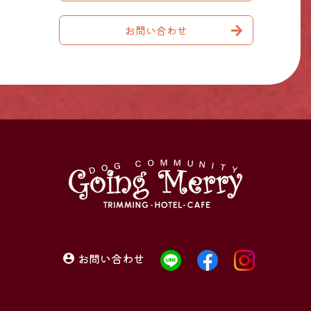
お問い合わせ
お問い合わせ