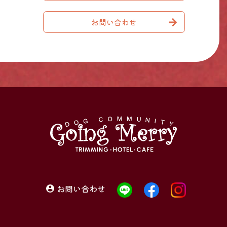
お問い合わせ
お問い合わせ