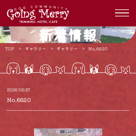
新着情報
TOP
ギャラリー
ギャラリー
No.6620
2026/02/27
No.6620