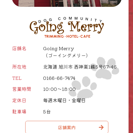
店舗名
Going Merry
（ゴーイングメリー）
所在地
北海道 旭川市 西神楽1線5号67-46
TEL
0166-66-7474
営業時間
10:00～18:00
定休日
毎週木曜日・金曜日
駐車場
5台
店舗案内