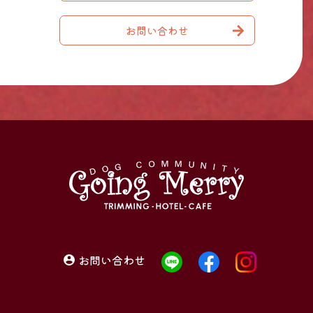
お問い合わせ
お問い合わせ