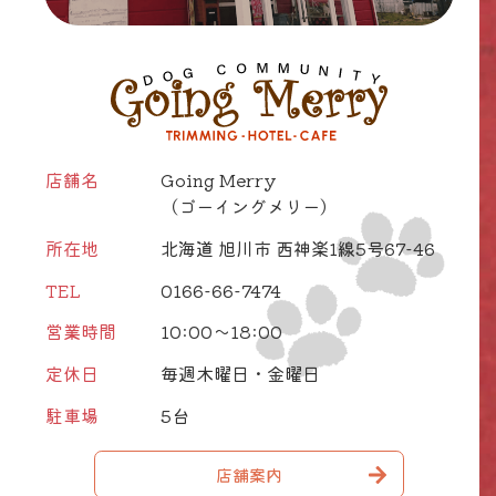
店舗名
Going Merry
（ゴーイングメリー）
所在地
北海道 旭川市 西神楽1線5号67-46
TEL
0166-66-7474
営業時間
10:00～18:00
定休日
毎週木曜日・金曜日
駐車場
5台
店舗案内