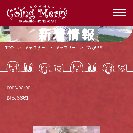
新着情報
TOP
ギャラリー
ギャラリー
No.6661
2026/03/02
No.6661