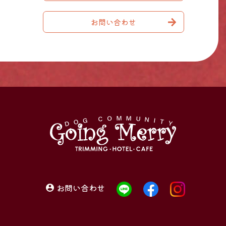
お問い合わせ
お問い合わせ