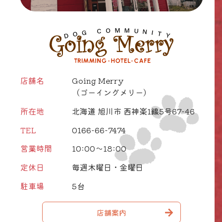
店舗名
Going Merry
（ゴーイングメリー）
所在地
北海道 旭川市 西神楽1線5号67-46
TEL
0166-66-7474
営業時間
10:00～18:00
定休日
毎週木曜日・金曜日
駐車場
5台
店舗案内