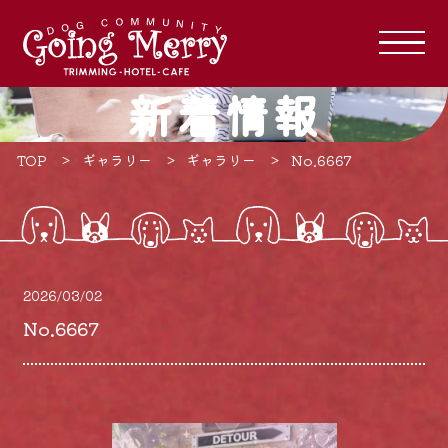
新着情報
TOP
ギャラリー
ギャラリー
No.6667
2026/03/02
No.6667