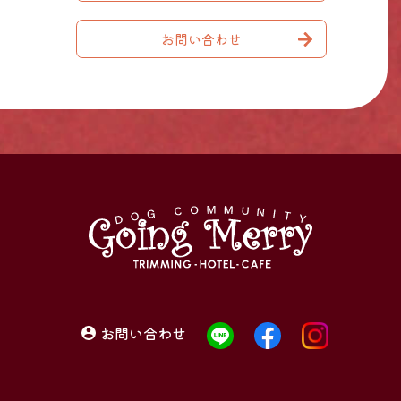
お問い合わせ
お問い合わせ