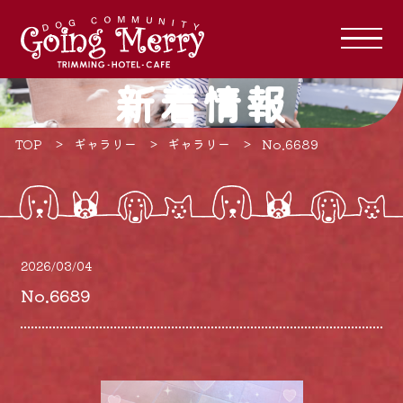
新着情報
TOP
ギャラリー
ギャラリー
No.6689
2026/03/04
No.6689