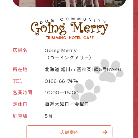
店舗名
Going Merry
（ゴーイングメリー）
所在地
北海道 旭川市 西神楽1線5号67-46
TEL
0166-66-7474
営業時間
10:00～18:00
定休日
毎週木曜日・金曜日
駐車場
5台
店舗案内