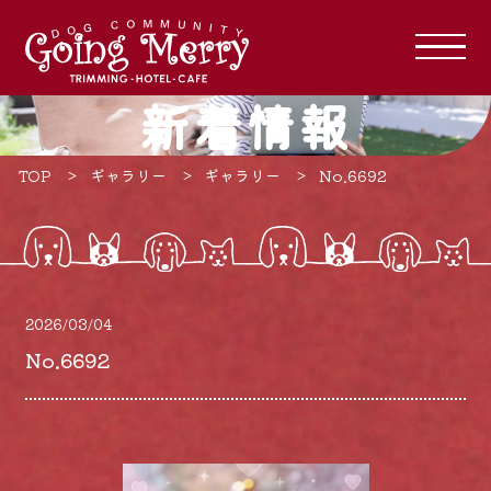
新着情報
TOP
ギャラリー
ギャラリー
No.6692
2026/03/04
No.6692