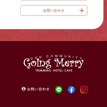
お問い合わせ
お問い合わせ