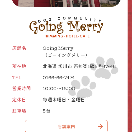
店舗名
Going Merry
（ゴーイングメリー）
所在地
北海道 旭川市 西神楽1線5号67-46
TEL
0166-66-7474
営業時間
10:00～18:00
定休日
毎週木曜日・金曜日
駐車場
5台
店舗案内