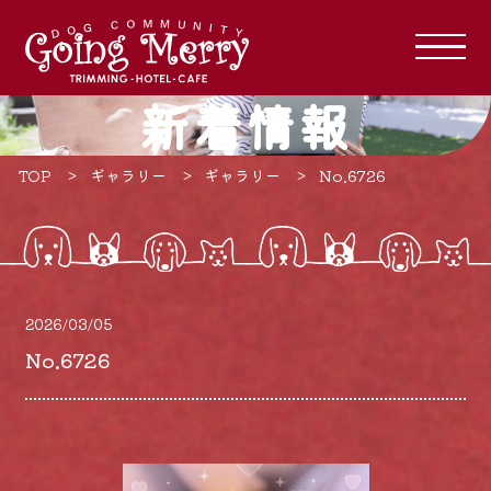
新着情報
TOP
ギャラリー
ギャラリー
No.6726
2026/03/05
No.6726