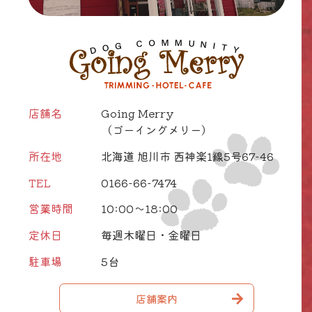
店舗名
Going Merry
（ゴーイングメリー）
所在地
北海道 旭川市 西神楽1線5号67-46
TEL
0166-66-7474
営業時間
10:00～18:00
定休日
毎週木曜日・金曜日
駐車場
5台
店舗案内