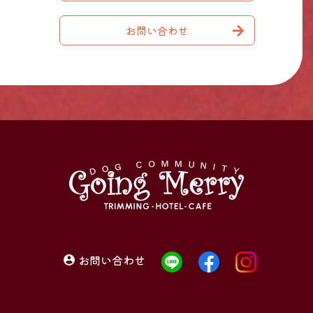
お問い合わせ
お問い合わせ